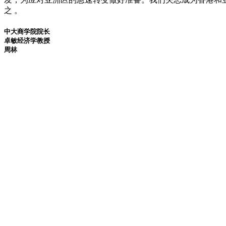
之 。
中大商学院院长
卓敏经济学教授
周林