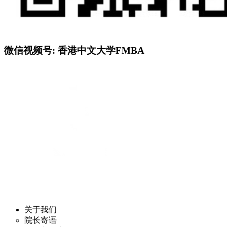
微信视频号: 香港中文大学FMBA
关于我们
院长寄语