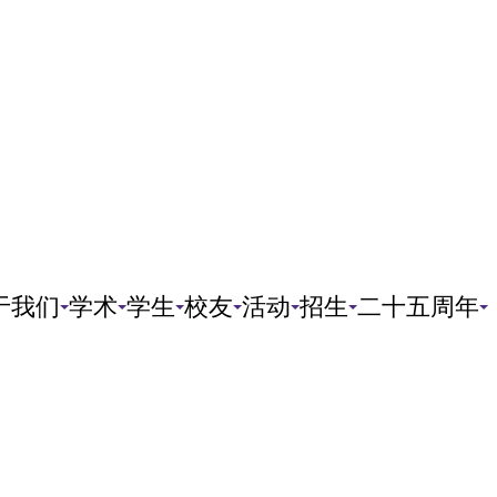
于我们
学术
学生
校友
活动
招生
二十五周年