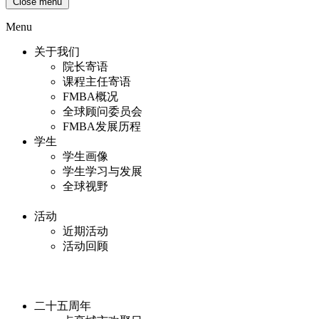
Close menu
Menu
关于我们
院长寄语
课程主任寄语
FMBA概况
全球顾问委员会
FMBA发展历程
学生
学生画像
学生学习与发展
全球视野
活动
近期活动
活动回顾
二十五周年