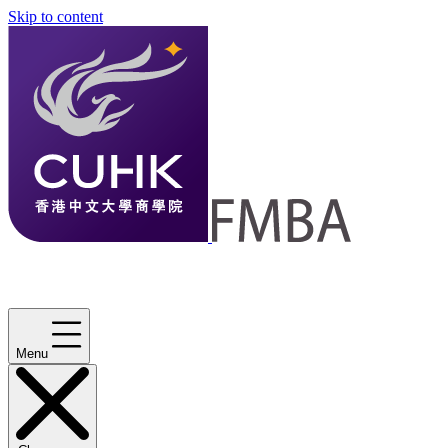
Skip to content
Menu