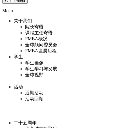
Close menu
Menu
关于我们
院长寄语
课程主任寄语
FMBA概况
全球顾问委员会
FMBA发展历程
学生
学生画像
学生学习与发展
全球视野
活动
近期活动
活动回顾
二十五周年