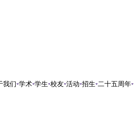
于我们
学术
学生
校友
活动
招生
二十五周年