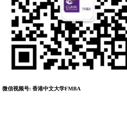
微信视频号: 香港中文大学FMBA