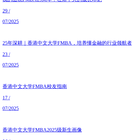
29
/
07/2025
25年深耕｜香港中文大学FMBA，培养懂金融的行业领航者
23
/
07/2025
香港中文大学FMBA校友指南
17
/
07/2025
香港中文大学FMBA2025级新生画像