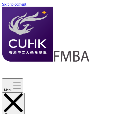
Skip to content
Menu