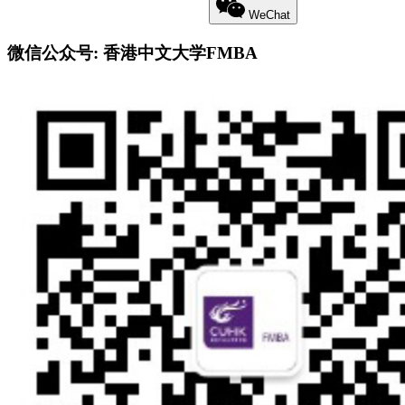
Little Red Book
Weibo
WeChat
微信公众号: 香港中文大学FMBA