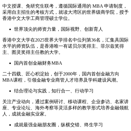
中文授课、免研究生联考，遵循国际通用的 MBA 申请制度，
采用自主招生的考核方式，就读大湾区的世界级商学院，授予
香港中文大学工商管理硕士学位。
世界顶尖的师资力量，国际视野、创新育人
香港中文大学在2025世界大学排名中位列第36名，汇集具国际
水平的师资队伍，是香港唯一有诺贝尔奖得主、菲尔兹奖得
主、图灵奖得主任教的大学。
国内首创金融财务MBA
二十四载、匠心积淀始，创于2000年，国内首创金融方向
MBA课程，引领金融专业商管人才培养及学科建设风潮。
结合理论与实践，知行合一、行动学习
关注产业动向，通过案例研讨、移动课程、企业参访、名家讲
座、专业论坛、海外考察等灵活多样的教学形式培养金融领航
人，成就金融实业家。
成就最强金融朋友圈，纵横交错、终生学习