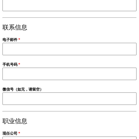
联系信息
电子邮件
*
手机号码
*
微信号（如无，请留空）
职业信息
现任公司
*