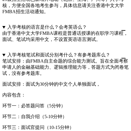
核，方便全国各地考生参与，具体信息请关注香港中文大学
FMBA招生活动通知。
入学考核的语言是什么？会考英语么？
由于香港中文大学FMBA课程是普通话授课的在职学习课程，
面试、笔试均采用中文，不设置英语语言测试。
入学考核笔试和面试分别考什么？有参考题库么？
笔试安排：由FMBA自主命题的综合能力测试。旨在全面考察
申请人的金融基础能力、逻辑推理能力等，答题方式为闭卷笔
试，没有参考题库。
面试安排：面试为30分钟的中文个人单独面试，
内容包含：
环节一：必答题问答（5分钟）
环节二：自我介绍（5-10分钟）
环节三：面试官提问（10-15分钟）