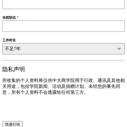
当前职位
*
工作时长
不足7年
隐私声明
所收集的个人资料将仅供中大商学院用于行政、通讯及其他相
关用途，包括学院新闻、活动及捐赠计划。未经您的事先同
意，所有个人资料不会透露给任何第三方。
下载
快速行动