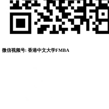
微信视频号: 香港中文大学FMBA