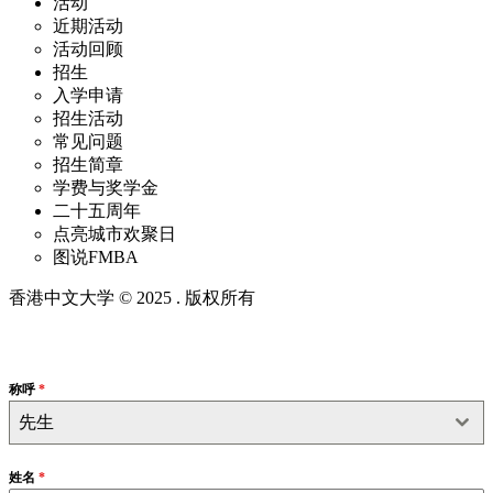
活动
近期活动
活动回顾
招生
入学申请
招生活动
常见问题
招生简章
学费与奖学金
二十五周年
点亮城市欢聚日
图说FMBA
香港中文大学 © 2025 . 版权所有
称呼
*
先生
姓名
*