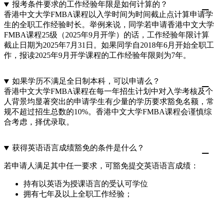
报考条件要求的工作经验年限是如何计算的？
香港中文大学FMBA课程以入学时间为时间截止点计算申请学
生的全职工作经验时长。举例来说，同学若申请香港中文大学
FMBA课程25级（2025年9月开学）的话，工作经验年限计算
截止日期为2025年7月31日。如果同学自2018年6月开始全职工
作，报读2025年9月开学课程的工作经验年限则为7年。
如果学历不满足全日制本科，可以申请么？
香港中文大学FMBA课程在每一年招生计划中对入学考核及个
人背景均显著突出的申请学生有少量的学历要求豁免名额，常
规不超过招生总数的10%。香港中文大学FMBA课程会谨慎综
合考虑，择优录取。
获得英语语言成绩豁免的条件是什么？
若申请人满足其中任一要求，可豁免提交英语语言成绩：
持有以英语为授课语言的受认可学位
拥有七年及以上全职工作经验；