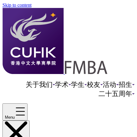
Skip to content
关于我们
学术
学生
校友
活动
招生
二十五周年
Menu