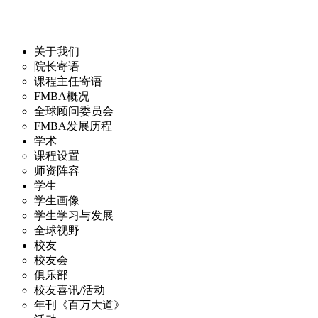
关于我们
院长寄语
课程主任寄语
FMBA概况
全球顾问委员会
FMBA发展历程
学术
课程设置
师资阵容
学生
学生画像
学生学习与发展
全球视野
校友
校友会
俱乐部
校友喜讯/活动
年刊《百万大道》