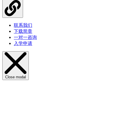
联系我们
下载简章
一对一咨询
入学申请
Close modal